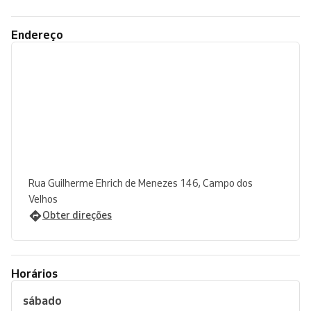
Endereço
Rua Guilherme Ehrich de Menezes 146, Campo dos
Velhos
Obter direções
Horários
sábado