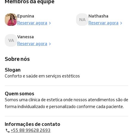
Membros da equipe
Epunina
Nathasha
NA
Reservar agora
Reservar agora
Vanessa
VA
Reservar agora
Sobre nós
Slogan
Conforto e saúde em serviços estéticos
Quem somos
Somos uma clínica de estetica onde nossos atendimentos são de
forma individualizado e personalizado conforme cada paciente.
Informações de contato
+55 88 99628 2693