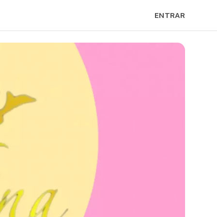
ENTRAR