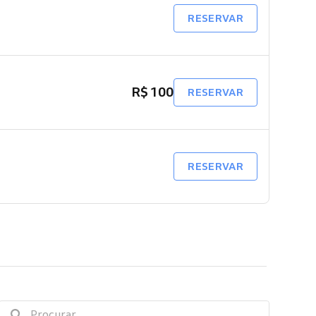
RESERVAR
R$ 100
RESERVAR
RESERVAR