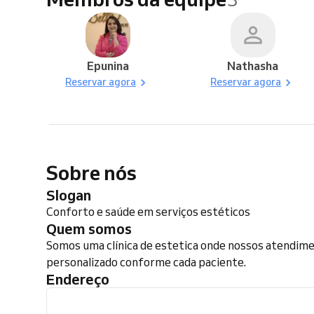
Epunina
Nathasha
Reservar agora
Reservar agora
Sobre nós
Slogan
Conforto e saúde em serviços estéticos
Quem somos
Somos uma clínica de estetica onde nossos atendimen
personalizado conforme cada paciente.
Endereço