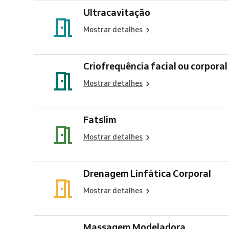
Ultracavitação
Mostrar detalhes
Criofrequência facial ou corporal
Mostrar detalhes
Fatslim
Mostrar detalhes
Drenagem Linfática Corporal
Mostrar detalhes
Massagem Modeladora