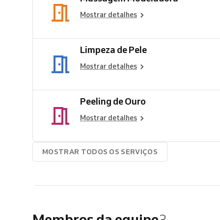
Mostrar detalhes
Limpeza de Pele
Mostrar detalhes
Peeling de Ouro
Mostrar detalhes
MOSTRAR TODOS OS SERVIÇOS
Membros da equipe
3