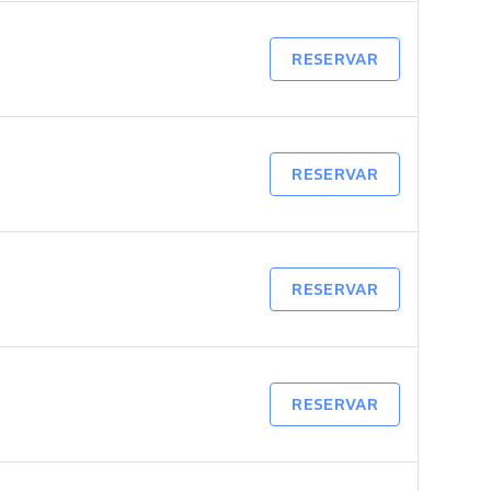
RESERVAR
RESERVAR
RESERVAR
RESERVAR