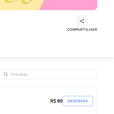
COMPARTILHAR
R$ 80
RESERVAR